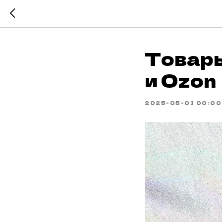
Товары
и Ozon
2025-05-01 00:00