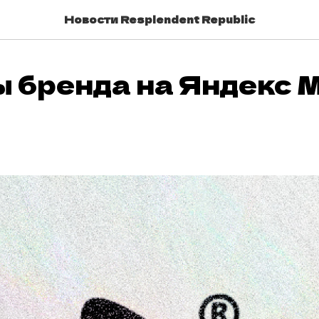
Новости Resplendent Republic
 бренда на Яндекс 