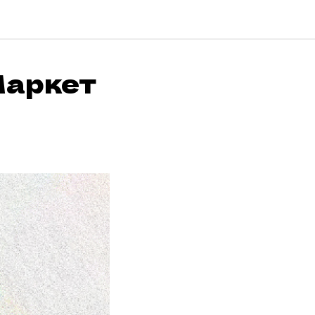
Маркет