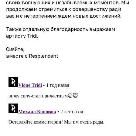
своих волнующих и незабываемых моментов. Мы
продолжаем стремиться к совершенству ради
вас и с нетерпением ждем новых достижений.
Также отдельную благодарность выражаем
артисту
Tridi
.
Сияйте,
вместе с Resplendent