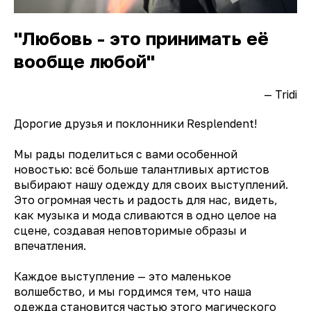
"Любовь - это принимать её
вообще любой"
— Tridi
Дорогие друзья и поклонники Resplendent!
Мы рады поделиться с вами особенной
новостью: всё больше талантливых артистов
выбирают нашу одежду для своих выступлений.
Это огромная честь и радость для нас, видеть,
как музыка и мода сливаются в одно целое на
сцене, создавая неповторимые образы и
впечатления.
Каждое выступление — это маленькое
волшебство, и мы гордимся тем, что наша
одежда становится частью этого магического