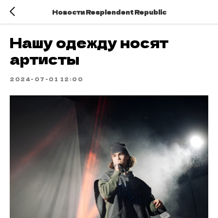
Новости Resplendent Republic
Нашу одежду носят
артисты
2024-07-01 12:00