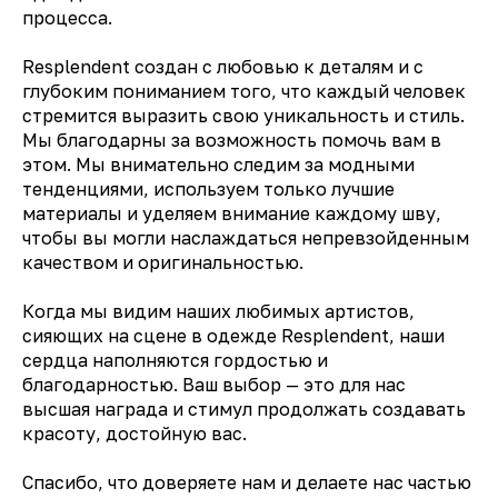
процесса.
Resplendent создан с любовью к деталям и с
глубоким пониманием того, что каждый человек
стремится выразить свою уникальность и стиль.
Мы благодарны за возможность помочь вам в
этом. Мы внимательно следим за модными
тенденциями, используем только лучшие
материалы и уделяем внимание каждому шву,
чтобы вы могли наслаждаться непревзойденным
качеством и оригинальностью.
Когда мы видим наших любимых артистов,
сияющих на сцене в одежде Resplendent, наши
сердца наполняются гордостью и
благодарностью. Ваш выбор — это для нас
высшая награда и стимул продолжать создавать
красоту, достойную вас.
Спасибо, что доверяете нам и делаете нас частью