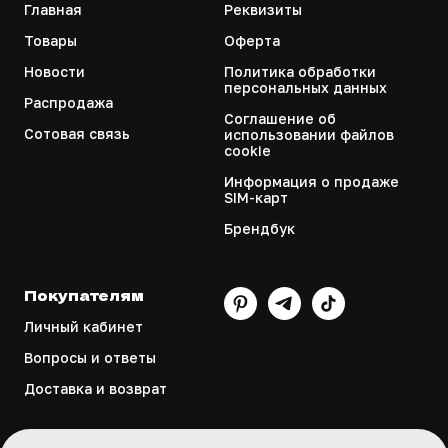
Главная
Реквизиты
Товары
Оферта
Новости
Политика обработки
персональных данных
Распродажа
Соглашение об
Сотовая связь
использовании файлов
cookie
Информация о продаже
SIM-карт
Брендбук
Покупателям
Личный кабинет
Вопросы и ответы
Доставка и возврат