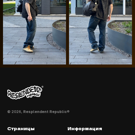
© 2026,
Resplendent Republic
®
Страницы
Информация